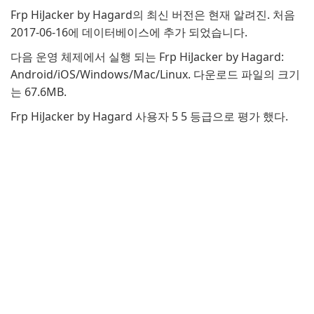
Frp HiJacker by Hagard의 최신 버전은 현재 알려진. 처음
2017-06-16에 데이터베이스에 추가 되었습니다.
다음 운영 체제에서 실행 되는 Frp HiJacker by Hagard:
Android/iOS/Windows/Mac/Linux. 다운로드 파일의 크기
는 67.6MB.
Frp HiJacker by Hagard 사용자 5 5 등급으로 평가 했다.