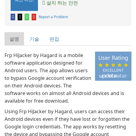
설치 하는 안전
Report a Problem
설명
기술
편집
Frp HiJacker by Hagard is a mobile
User Rating
software application designed for
Android users. The app allows users
EXCELLENT
to bypass Google account verification
on their Android devices. The
software works on almost all Android devices and is
available for free download.
Using Frp HiJacker by Hagard, users can access their
Android devices even if they have lost or forgotten the
Google login credentials. The app works by resetting
the device and bypassing the Google account