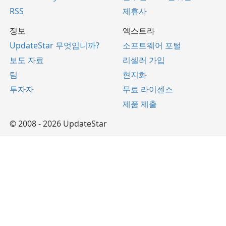
RSS
제휴사
정보
엑스트라
UpdateStar 무엇입니까?
소프트웨어 포털
보도 자료
리셀러 가입
팀
현지화
투자자
무료 라이센스
제품 제출
© 2008 - 2026 UpdateStar