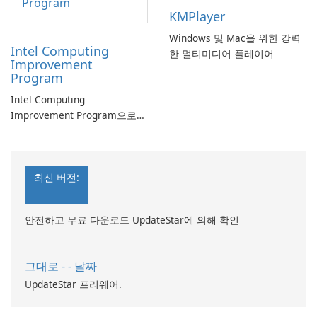
KMPlayer
Windows 및 Mac을 위한 강력
Intel Computing
한 멀티미디어 플레이어
Improvement
Program
Intel Computing
Improvement Program으로
컴퓨터 성능 향상
최신 버전:
안전하고 무료 다운로드 UpdateStar에 의해 확인
그대로 - - 날짜
UpdateStar 프리웨어.