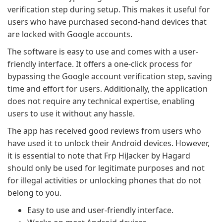
verification step during setup. This makes it useful for
users who have purchased second-hand devices that
are locked with Google accounts.
The software is easy to use and comes with a user-
friendly interface. It offers a one-click process for
bypassing the Google account verification step, saving
time and effort for users. Additionally, the application
does not require any technical expertise, enabling
users to use it without any hassle.
The app has received good reviews from users who
have used it to unlock their Android devices. However,
it is essential to note that Frp HiJacker by Hagard
should only be used for legitimate purposes and not
for illegal activities or unlocking phones that do not
belong to you.
Easy to use and user-friendly interface.