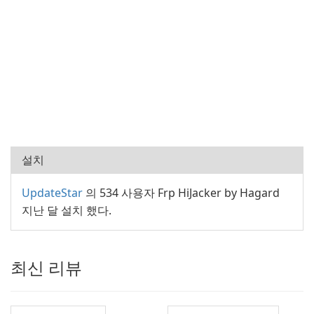
설치
UpdateStar
의 534 사용자 Frp HiJacker by Hagard
지난 달 설치 했다.
최신 리뷰