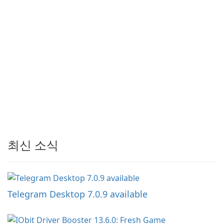
최신 소식
Telegram Desktop 7.0.9 available