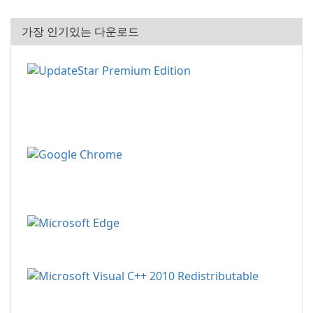
가장 인기있는 다운로드