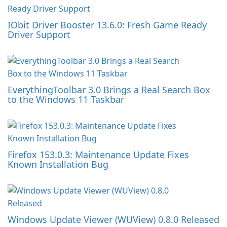
IObit Driver Booster 13.6.0: Fresh Game Ready
Driver Support
EverythingToolbar 3.0 Brings a Real Search Box
to the Windows 11 Taskbar
Firefox 153.0.3: Maintenance Update Fixes
Known Installation Bug
Windows Update Viewer (WUView) 0.8.0 Released