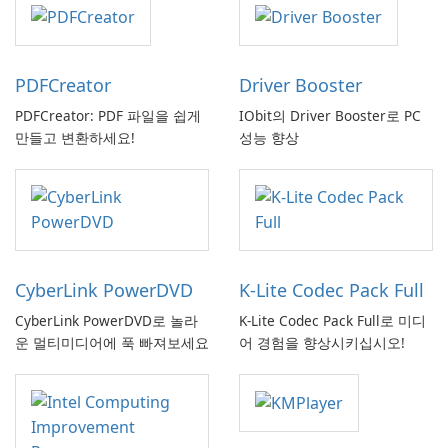
PDFCreator
Driver Booster
PDFCreator: PDF 파일을 쉽게
IObit의 Driver Booster로 PC
만들고 변환하세요!
성능 향상
CyberLink PowerDVD
K-Lite Codec Pack Full
CyberLink PowerDVD로 놀라
K-Lite Codec Pack Full로 미디
운 멀티미디어에 푹 빠져보세요
어 경험을 향상시키십시오!